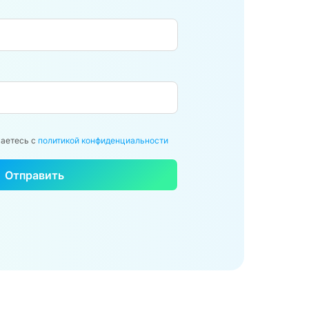
шаетесь с
политикой конфиденциальности