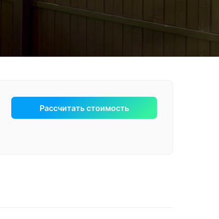
Рассчитать стоимость