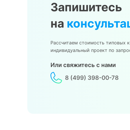
Запишитесь
на
консульта
Рассчитаем стоимость типовых к
индивидуальный проект по запро
Или свяжитесь с нами
8 (499) 398-00-78