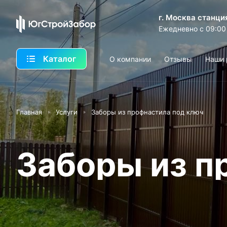
г. Москва станци
Ежедневно с 09:00
Каталог
О компании
Отзывы
Наши 
Главная
Услуги
Заборы из профнастила под ключ
Заборы из п