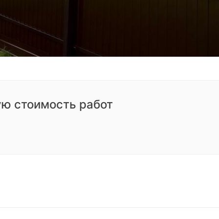
ую стоимость работ