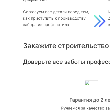
Согласуем все детали перед тем,
как приступить к производству
забора из профнастила
Закажите строительство
Доверьте все заботы профес
Гарантия до 2 л
Ручаемся за качество з