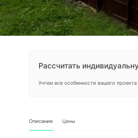
Рассчитать индивидуальн
Учтем все особенности вашего проекта
Описание
Цены