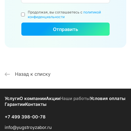
Продолжая, вы соглашаетесь с
политикой
конфиденциальности
Назад к списку
Услуги
О компании
Акции
Наши работы
Условия оплаты
Гарантии
Контакты
+7 499 398-00-78
info@yugstroyzabor.ru