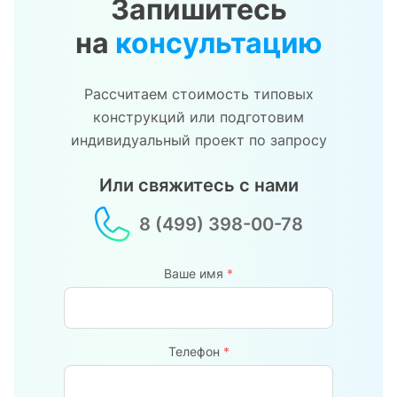
Запишитесь
на
консультацию
Рассчитаем стоимость типовых
конструкций или подготовим
индивидуальный проект по запросу
Или свяжитесь с нами
8 (499) 398-00-78
Ваше имя
*
Телефон
*