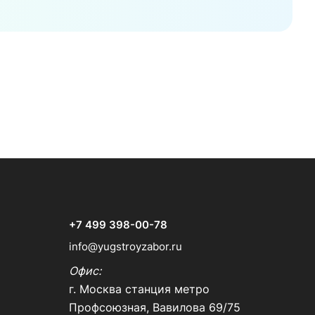
+7 499 398-00-78
info@yugstroyzabor.ru
Офис
:
г. Москва станция метро
Профсоюзная, Вавилова 69/75