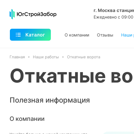
г. Москва станци
Ежедневно с 09:00
Каталог
О компании
Отзывы
Наши 
Главная
Наши работы
Откатные ворота
Откатные во
Полезная информация
О компании